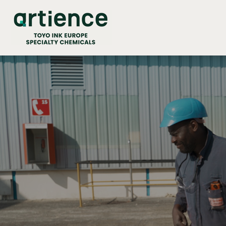
Panneau de gestion des cookies