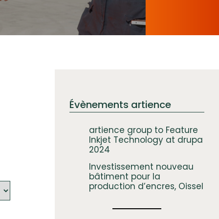
Évènements artience
artience group to Feature
Inkjet Technology at drupa
2024
Investissement nouveau
bâtiment pour la
production d’encres, Oissel