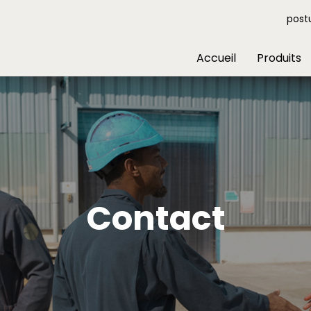
post
Accueil
Produits
Contact