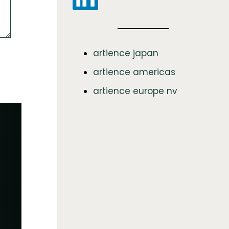
artience japan
artience americas
artience europe nv