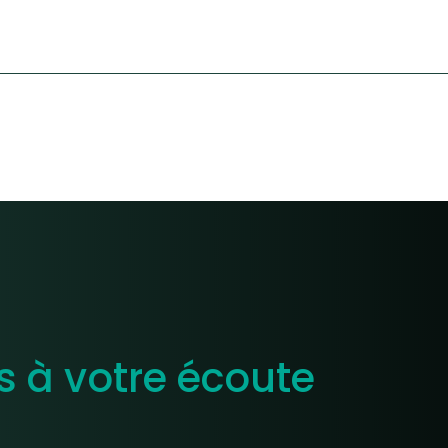
à votre écoute