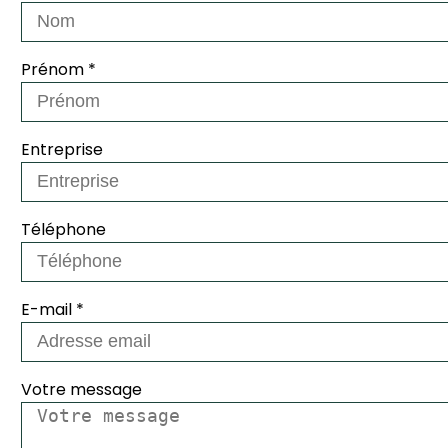
Prénom
*
Entreprise
Téléphone
E-mail
*
Votre message