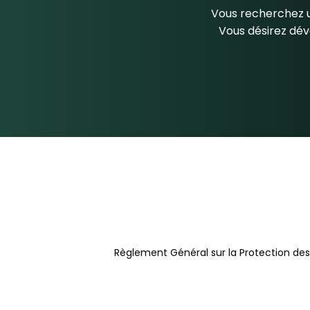
Vous recherchez u
Vous désirez dév
Règlement Général sur la Protection de