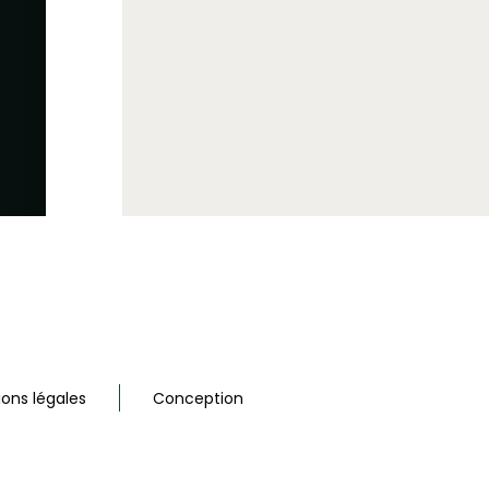
ons légales
Conception