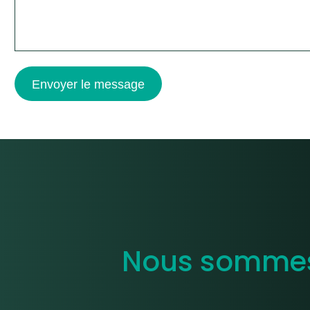
Envoyer le message
Nous sommes 