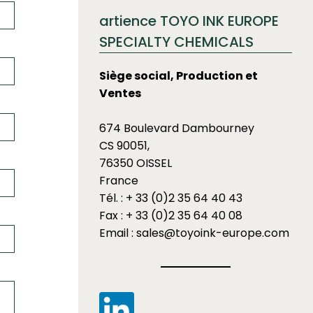
artience TOYO INK EUROPE
SPECIALTY CHEMICALS
Siège social, Production et
Ventes
674 Boulevard Dambourney
CS 90051,
76350 OISSEL
France
Tél. : + 33 (0)2 35 64 40 43
Fax : + 33 (0)2 35 64 40 08
Email : sales@toyoink-europe.com