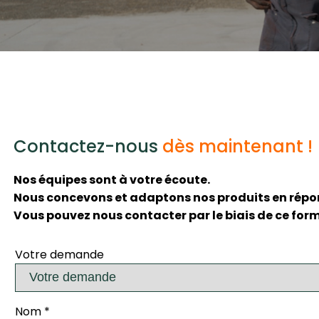
Contactez-nous
dès maintenant !
Nos équipes sont à votre écoute.
Nous concevons et adaptons nos produits en répon
Vous pouvez nous contacter par le biais de ce form
Votre demande
Nom
*