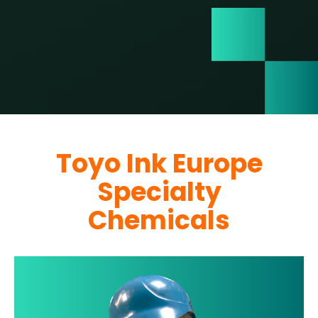
Toyo Ink Europe
Specialty
Chemicals