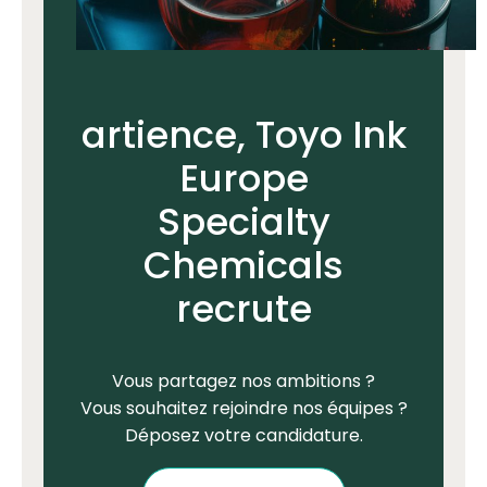
artience, Toyo Ink
Europe
Specialty
Chemicals
recrute
Vous partagez nos ambitions ?
Vous souhaitez rejoindre nos équipes ?
Déposez votre candidature.