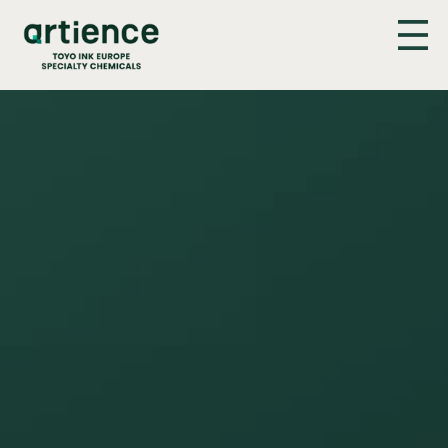
Panneau de gestion des cookies