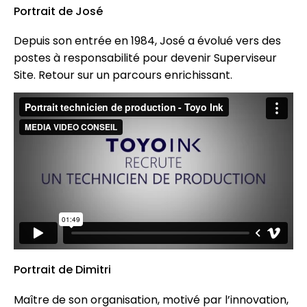
Portrait de José
Depuis son entrée en 1984, José a évolué vers des
postes à responsabilité pour devenir Superviseur
Site. Retour sur un parcours enrichissant.
Portrait de Dimitri
Maître de son organisation, motivé par l’innovation,