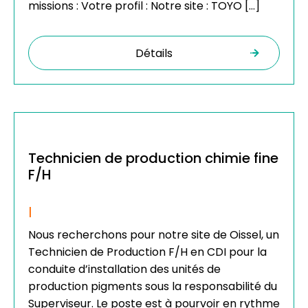
missions : Votre profil : Notre site : TOYO […]
Détails
Technicien de production chimie fine
F/H
|
Nous recherchons pour notre site de Oissel, un
Technicien de Production F/H en CDI pour la
conduite d’installation des unités de
production pigments sous la responsabilité du
Superviseur. Le poste est à pourvoir en rythme