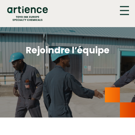
Panneau de gestion des cookies
Rejoindre l’équipe