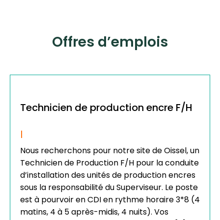
Offres d’emplois
Technicien de production encre F/H
|
Nous recherchons pour notre site de Oissel, un
Technicien de Production F/H pour la conduite
d’installation des unités de production encres
sous la responsabilité du Superviseur. Le poste
est à pourvoir en CDI en rythme horaire 3*8 (4
matins, 4 à 5 après-midis, 4 nuits). Vos