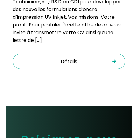
Technicien(ne) R&D en CDI pour développer
des nouvelles formulations d’encre
d’impression UV Inkjet. Vos missions: Votre
profil : Pour postuler à cette offre de on vous
invite à transmettre votre CV ainsi qu’une
lettre de […]
Détails