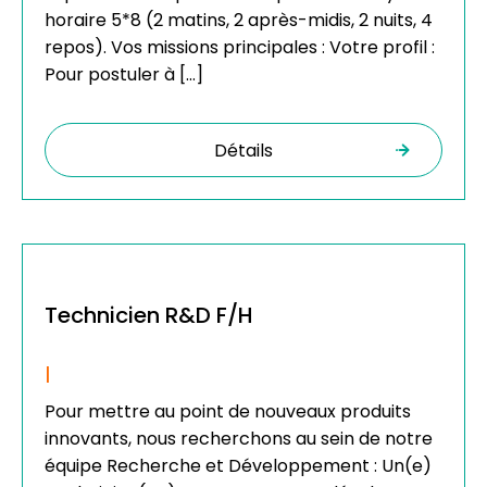
horaire 5*8 (2 matins, 2 après-midis, 2 nuits, 4
repos). Vos missions principales : Votre profil :
Pour postuler à […]
Détails
Technicien R&D F/H
|
Pour mettre au point de nouveaux produits
innovants, nous recherchons au sein de notre
équipe Recherche et Développement : Un(e)