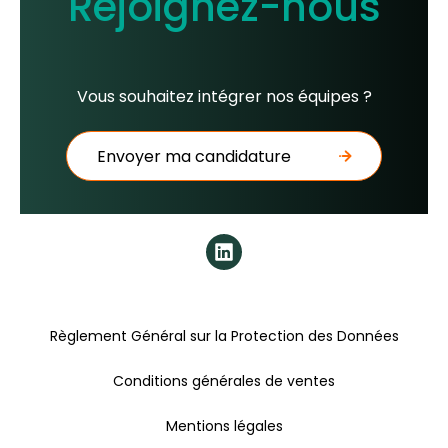
Rejoignez-nous
Vous souhaitez intégrer nos équipes ?
Envoyer ma candidature
Règlement Général sur la Protection des Données
Conditions générales de ventes
Mentions légales