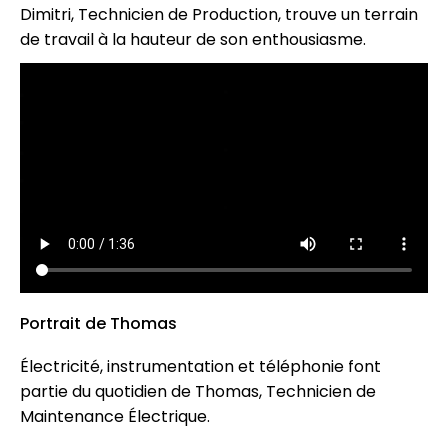
Dimitri, Technicien de Production, trouve un terrain
de travail à la hauteur de son enthousiasme.
Portrait de Thomas
Électricité, instrumentation et téléphonie font
partie du quotidien de Thomas, Technicien de
Maintenance Électrique.