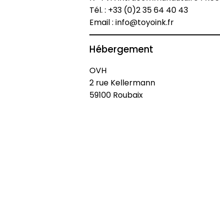
Tél. : +33 (0)2 35 64 40 43
Email : info@toyoink.fr
Hébergement
OVH
2 rue Kellermann
59100 Roubaix