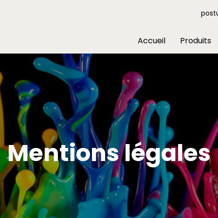
post
Accueil
Produits
Mentions légales