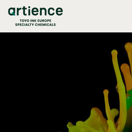
Panneau de gestion des cookies