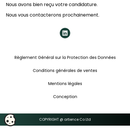
Nous avons bien reçu votre candidature.
Nous vous contacterons prochainement.
Règlement Général sur la Protection des Données
Conditions générales de ventes
Mentions légales
Conception
COPYRIGHT @ artience Co Ltd